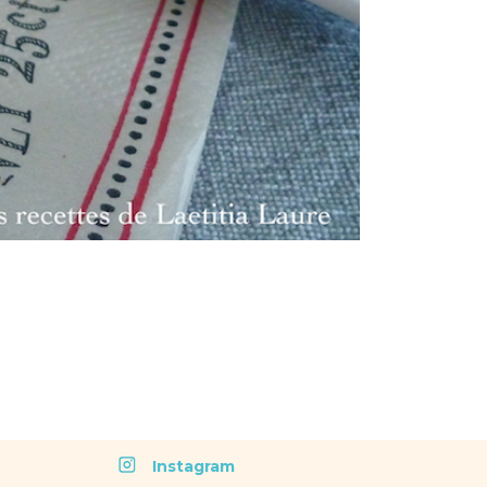
Instagram