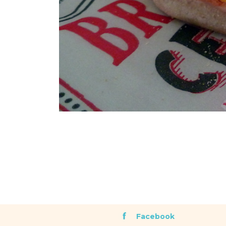
Facebook