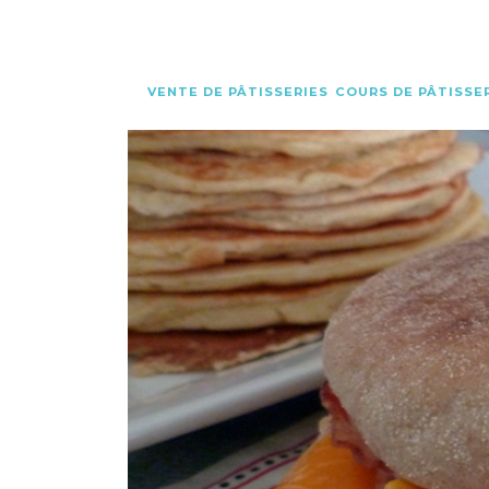
VENTE DE PÂTISSERIES
COURS DE PÂTISSE