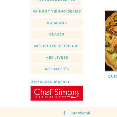
PAINS ET VIENNOISERIES
BOISSONS
GLACES
MES COUPS DE COEURS
MES LIVRES
ACTUALITÉS
QUI
Retrouvez-moi sur
Facebook