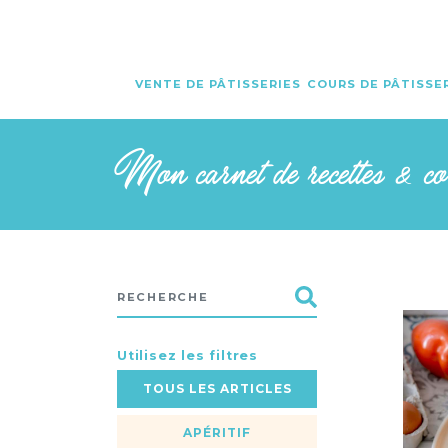
VENTE DE PÂTISSERIES
COURS DE PÂTISSE
Mon carnet de recettes & c
Utilisez les filtres
TOUS LES ARTICLES
APÉRITIF