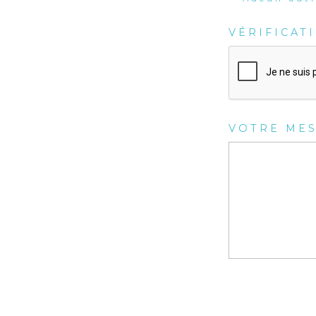
VÉRIFICAT
VOTRE ME