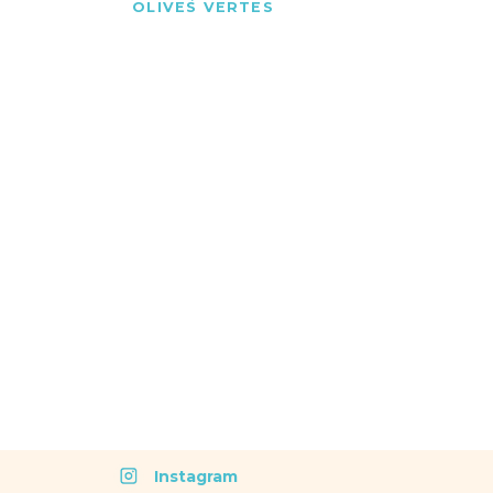
OLIVES VERTES
Instagram