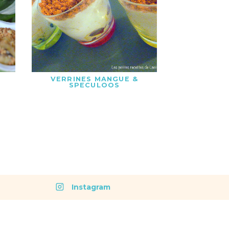
VERRINES MANGUE &
SPECULOOS
Instagram