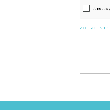
VOTRE ME