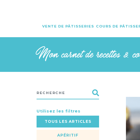
VENTE DE PÂTISSERIES
COURS DE PÂTISSE
Mon carnet de recettes & c
Utilisez les filtres
TOUS LES ARTICLES
APÉRITIF