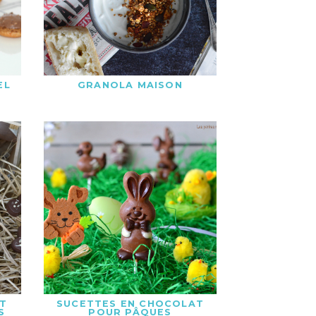
EL
GRANOLA MAISON
T
SUCETTES EN CHOCOLAT
S
POUR PÂQUES