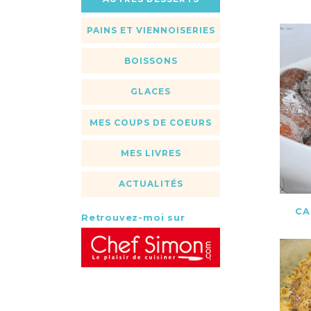
PAINS ET VIENNOISERIES
BOISSONS
GLACES
MES COUPS DE COEURS
MES LIVRES
ACTUALITÉS
CA
Retrouvez-moi sur