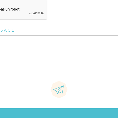
SSAGE