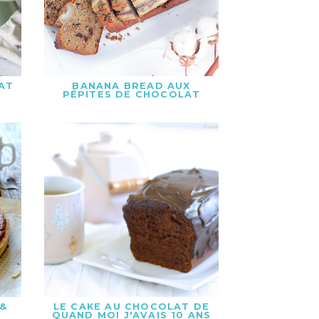
AT
BANANA BREAD AUX
PÉPITES DE CHOCOLAT
 &
LE CAKE AU CHOCOLAT DE
QUAND MOI J'AVAIS 10 ANS