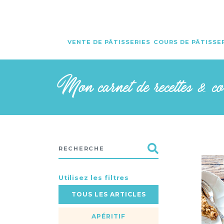
VENTE DE PÂTISSERIES
COURS DE PÂTISSE
Mon carnet de recettes & c
Utilisez les filtres
TOUS LES ARTICLES
APÉRITIF