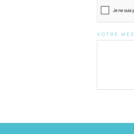
VOTRE ME