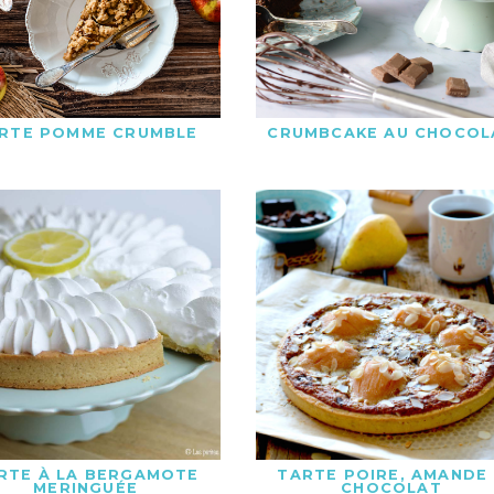
RTE POMME CRUMBLE
CRUMBCAKE AU CHOCOL
RTE À LA BERGAMOTE
TARTE POIRE, AMANDE
MERINGUÉE
CHOCOLAT