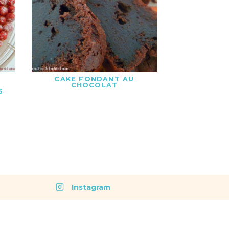
CAKE FONDANT AU
CHOCOLAT
S
Instagram