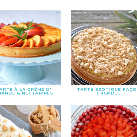
ARTE À LA CRÈME D'
TARTE EXOTIQUE FAÇ
MANDE & NECTARINES
CRUMBLE