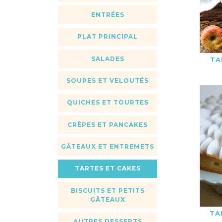
ENTRÉES
PLAT PRINCIPAL
SALADES
TA
SOUPES ET VELOUTÉS
QUICHES ET TOURTES
CRÊPES ET PANCAKES
GÂTEAUX ET ENTREMETS
TARTES ET CAKES
BISCUITS ET PETITS
GÂTEAUX
TA
AUTRES DESSERTS