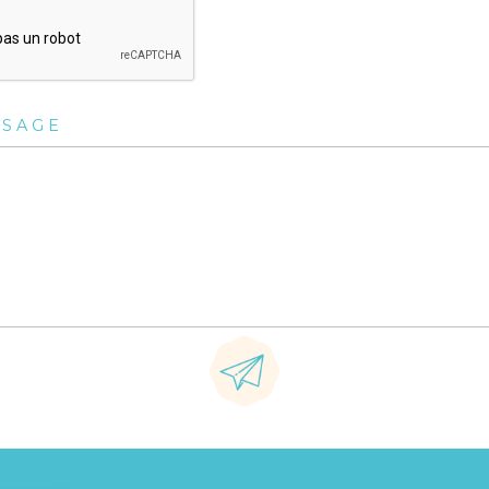
SSAGE