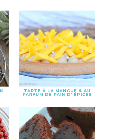
ON
TARTE À LA MANGUE & AU
PARFUM DE PAIN D' ÉPICES