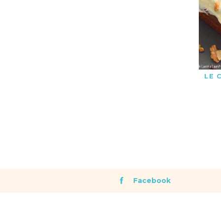
LE 
Facebook